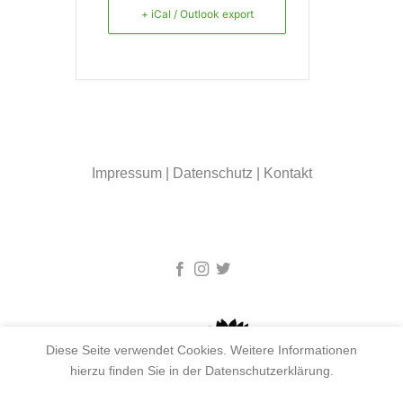
+ iCal / Outlook export
Impressum
|
Datenschutz
|
Kontakt
Diese Seite verwendet Cookies. Weitere Informationen
hierzu finden Sie in der Datenschutzerklärung.