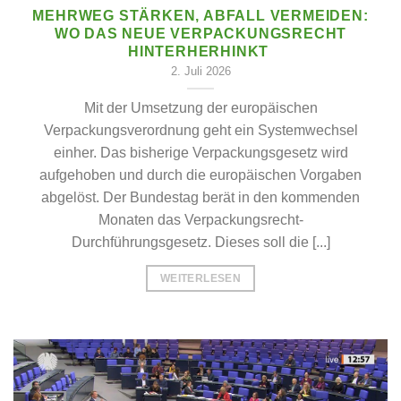
MEHRWEG STÄRKEN, ABFALL VERMEIDEN:
WO DAS NEUE VERPACKUNGSRECHT
HINTERHERHINKT
2. Juli 2026
Mit der Umsetzung der europäischen
Verpackungsverordnung geht ein Systemwechsel
einher. Das bisherige Verpackungsgesetz wird
aufgehoben und durch die europäischen Vorgaben
abgelöst. Der Bundestag berät in den kommenden
Monaten das Verpackungsrecht-
Durchführungsgesetz. Dieses soll die [...]
WEITERLESEN