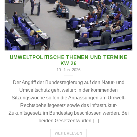
UMWELTPOLITISCHE THEMEN UND TERMINE
KW 26
19. Juni 2026
Der Angriff der Bundesregierung auf den Natur- und
Umweltschutz geht weiter: In der kommenden
Sitzungswoche sollen die Anpassungen am Umwelt-
Rechtsbehelfsgesetz sowie das Infrastruktur-
Zukunftsgesetz im Bundestag beschlossen werden. Bei
beiden Gesetzentwürfen [...]
WEITERLESEN