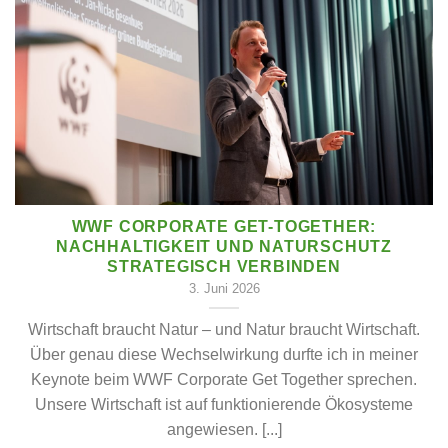
WWF CORPORATE GET-TOGETHER:
NACHHALTIGKEIT UND NATURSCHUTZ
STRATEGISCH VERBINDEN
3. Juni 2026
Wirtschaft braucht Natur – und Natur braucht Wirtschaft.
Über genau diese Wechselwirkung durfte ich in meiner
Keynote beim WWF Corporate Get Together sprechen.
Unsere Wirtschaft ist auf funktionierende Ökosysteme
angewiesen. [...]