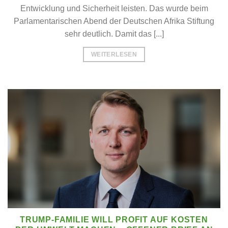
Entwicklung und Sicherheit leisten. Das wurde beim
Parlamentarischen Abend der Deutschen Afrika Stiftung
sehr deutlich. Damit das [...]
WEITERLESEN
TRUMP-FAMILIE WILL PROFIT AUF KOSTEN