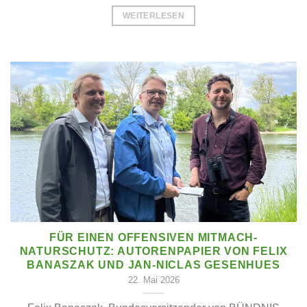
WEITERLESEN
FÜR EINEN OFFENSIVEN MITMACH-
NATURSCHUTZ: AUTORENPAPIER VON FELIX
BANASZAK UND JAN-NICLAS GESENHUES
22. Mai 2026