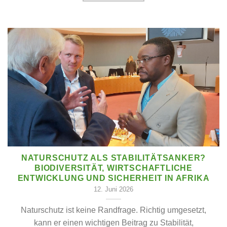
NATURSCHUTZ ALS STABILITÄTSANKER?
BIODIVERSITÄT, WIRTSCHAFTLICHE
ENTWICKLUNG UND SICHERHEIT IN AFRIKA
12. Juni 2026
Naturschutz ist keine Randfrage. Richtig umgesetzt,
kann er einen wichtigen Beitrag zu Stabilität,