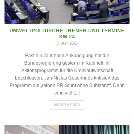
UMWELTPOLITISCHE THEMEN UND TERMINE
KW 24
5. Juni 2026
Fast ein Jahr nach Ankündigung hat die
Bundesregierung gestern im Kabinett ihr
Aktionsprogramm für die Kreislaufwirtschaft
beschlossen. Jan-Niclas Gesenhues kritisiert das
Programm als „reinen PR-Stunt ohne Substanz“. Denn
eine viel [...]
WEITERLESEN