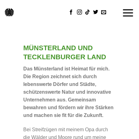
Skip
to
content
MÜNSTERLAND UND
TECKLENBURGER LAND
Das Münsterland ist Heimat für mich.
Die Region zeichnet
sich durch
lebenswerte Dörfer und Städte,
schützenswerte Natur und innovative
Unternehmen aus. Gemeinsam
bewahren und fördern wir ihre Stärken
und machen sie fit für die Zukunft.
Bei Streifzügen mit meinem Opa durch
die Wälder und Moore rund um meine