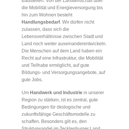
Baustellen. Von der Landwirtschaft über
die Mobilität und Energieversorgung bis
hin zum Wohnen besteht
Handlungsbedarf
. Wir dürfen nicht
zulassen, dass sich die
Lebensverhältnisse zwischen Stadt und
Land noch weiter auseinanderentwickeln.
Die Menschen auf dem Land haben ein
Recht auf eine Infrastruktur, die Mobilität
und Teilhabe ermöglicht, auf gute
Bildungs- und Versorgungsangebote, auf
gute Jobs.
Um
Handwerk und Industrie
in unserer
Region zu stärken, ist es zentral, gute
Bedingungen für ökologische und
zukunftsfähige Geschäftsmodelle zu
schaffen. Besonders gilt es, den
Strukturwandel im Tecklenburger Land