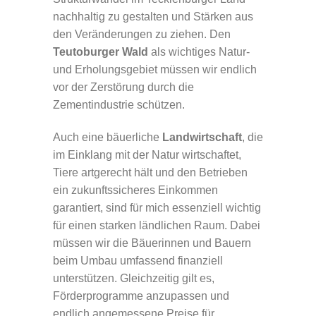
nachhaltig zu gestalten und Stärken aus
den Veränderungen zu ziehen. Den
Teutoburger Wald
als wichtiges Natur-
und Erholungsgebiet müssen wir endlich
vor der Zerstörung durch die
Zementindustrie schützen.
Auch eine bäuerliche
Landwirtschaft
, die
im Einklang mit der Natur wirtschaftet,
Tiere artgerecht hält und den Betrieben
ein zukunftssicheres Einkommen
garantiert, sind für mich essenziell wichtig
für einen starken ländlichen Raum. Dabei
müssen wir die Bäuerinnen und Bauern
beim Umbau umfassend finanziell
unterstützen. Gleichzeitig gilt es,
Förderprogramme anzupassen und
endlich angemessene Preise für