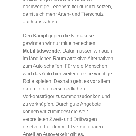
hochwertige Lebensmittel durchzusetzen,
damit sich mehr Arten- und Tierschutz
auch auszahlen.
Den Kampf gegen die Klimakrise
gewinnen wir nur mit einer echten
Mobilitätswende
. Dafür müssen wir auch
im ländlichen Raum attraktive Alternativen
zum Auto schaffen. Für viele Menschen
wird das Auto hier weiterhin eine wichtige
Rolle spielen. Deshalb geht es vor allem
darum, die unterschiedlichen
Verkehrsträger zusammenzudenken und
zu verknüpfen. Durch gute Angebote
können wir zumindest die weit
verbreiteten Zweit- und Drittwagen
ersetzen. Für den nicht vermeidbaren
Anteil an Autoverkehr gilt es,