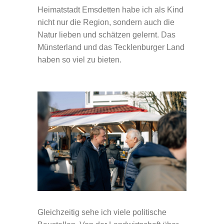
Heimatstadt Emsdetten habe ich als Kind
nicht nur die Region, sondern auch die
Natur lieben und schätzen gelernt. Das
Münsterland und das Tecklenburger Land
haben so viel zu bieten.
Gleichzeitig sehe ich viele politische