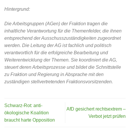
Hintergrund:
Die Arbeitsgruppen (AGen) der Fraktion tragen die
inhaltliche Verantwortung für die Themenfelder, die ihnen
entsprechend der Ausschusszuständigkeiten zugeordnet
werden. Die Leitung der AG ist fachlich und politisch
verantwortlich für die erfolgreiche Bearbeitung und
Weiterentwicklung der Themen. Sie koordiniert die AG,
steuert deren Arbeitsprozesse und bildet die Schnittstelle
zu Fraktion und Regierung in Absprache mit den
zuständigen stellvertretenden Fraktionsvorsitzenden.
Schwarz-Rot: anti-
AfD gesichert rechtsextrem –
ökologische Koalition
Verbot jetzt prüfen
braucht harte Opposition