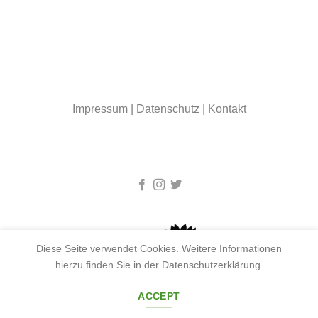
Impressum
|
Datenschutz
|
Kontakt
Diese Seite verwendet Cookies. Weitere Informationen
hierzu finden Sie in der Datenschutzerklärung.
ACCEPT