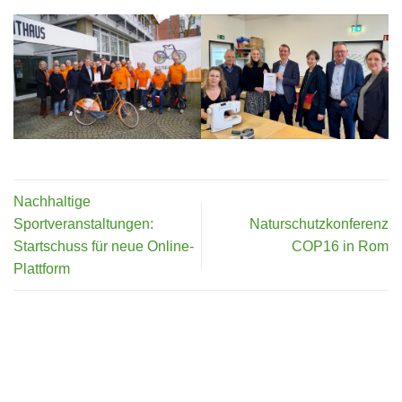
Nachhaltige
Sportveranstaltungen:
Naturschutzkonferenz
Startschuss für neue Online-
COP16 in Rom
Plattform