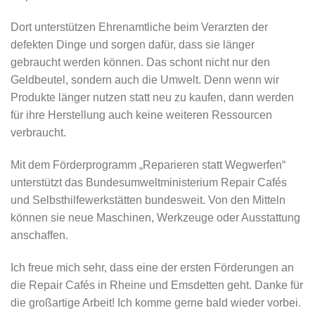
Dort unterstützen Ehrenamtliche beim Verarzten der
defekten Dinge und sorgen dafür, dass sie länger
gebraucht werden können. Das schont nicht nur den
Geldbeutel, sondern auch die Umwelt. Denn wenn wir
Produkte länger nutzen statt neu zu kaufen, dann werden
für ihre Herstellung auch keine weiteren Ressourcen
verbraucht.
Mit dem Förderprogramm „Reparieren statt Wegwerfen“
unterstützt das Bundesumweltministerium Repair Cafés
und Selbsthilfewerkstätten bundesweit. Von den Mitteln
können sie neue Maschinen, Werkzeuge oder Ausstattung
anschaffen.
Ich freue mich sehr, dass eine der ersten Förderungen an
die Repair Cafés in Rheine und Emsdetten geht. Danke für
die großartige Arbeit! Ich komme gerne bald wieder vorbei.