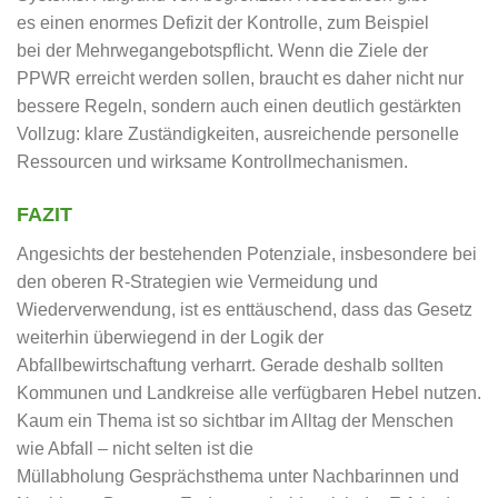
es einen enormes Defizit der Kontrolle, zum Beispiel
bei der Mehrwegangebotspflicht. Wenn die Ziele der
PPWR erreicht werden sollen, braucht es daher nicht nur
bessere Regeln, sondern auch einen deutlich gestärkten
Vollzug: klare Zuständigkeiten, ausreichende personelle
Ressourcen und wirksame Kontrollmechanismen.
FAZIT
Angesichts der bestehenden Potenziale, insbesondere bei
den oberen R-Strategien wie Vermeidung und
Wiederverwendung, ist es enttäuschend, dass das Gesetz
weiterhin überwiegend in der Logik der
Abfallbewirtschaftung verharrt. Gerade deshalb sollten
Kommunen und Landkreise alle verfügbaren Hebel nutzen.
Kaum ein Thema ist so sichtbar im Alltag der Menschen
wie Abfall – nicht selten ist die
Müllabholung Gesprächsthema unter Nachbarinnen und