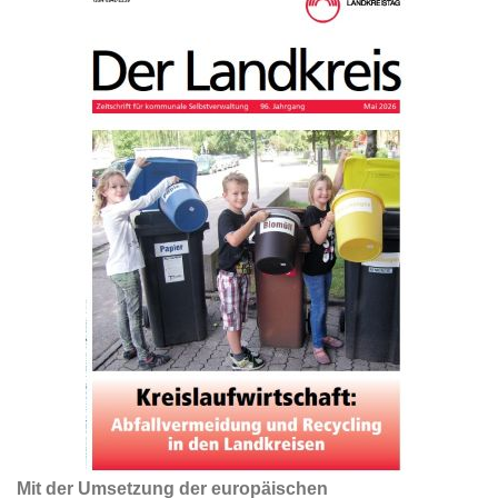
Mit der Umsetzung der europäischen