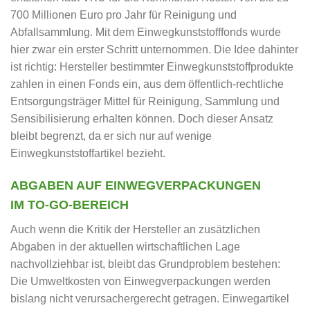
700 Millionen Euro pro Jahr für Reinigung und
Abfallsammlung. Mit dem Einwegkunststofffonds wurde
hier zwar ein erster Schritt unternommen. Die Idee dahinter
ist richtig: Hersteller bestimmter Einwegkunststoffprodukte
zahlen in einen Fonds ein, aus dem öffentlich-rechtliche
Entsorgungsträger Mittel für Reinigung, Sammlung und
Sensibilisierung erhalten können. Doch dieser Ansatz
bleibt begrenzt, da er sich nur auf wenige
Einwegkunststoffartikel bezieht.
ABGABEN AUF EINWEGVERPACKUNGEN
IM TO-GO-BEREICH
Auch wenn die Kritik der Hersteller an zusätzlichen
Abgaben in der aktuellen wirtschaftlichen Lage
nachvollziehbar ist, bleibt das Grundproblem bestehen:
Die Umweltkosten von Einwegverpackungen werden
bislang nicht verursachergerecht getragen. Einwegartikel