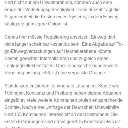
sind nicht nur ein Umweltproblem, sondern auch eine
Frage der Verteilungsgerechtigkeit. Denn derzeit trägt die
Allgemeinheit die Kosten eines Systems, in dem Einweg
häufig die günstigere Option ist.
Genau hier müsste Regulierung ansetzen: Einweg darf
nicht länger scheinbar kostenlos sein. Eine Abgabe auf To-
go-Einwegverpackungen auf Herstellerebene könnte
Kosten gerechter internalisieren und zugleich einen
Lenkungseffekt entfalten. Dass eine solche bundesweite
Regelung bislang fehlt, ist eine verpasste Chance.
Stattdessen entstehen kommunale Lösungen. Städte wie
Tübingen, Konstanz und Freiburg haben eigene Abgaben
eingeführt, viele weitere Kommunen prüfen entsprechende
Schritte. Nach einer Umfrage der Deutschen Umwelthilfe
sind 155 Kommunen interessiert an dem Instrument. Die
ersten Erfahrungen sind ermutigend: In Konstanz etwa ist