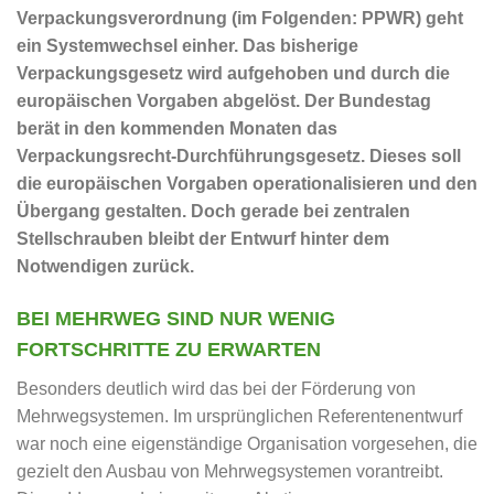
Verpackungsverordnung (im Folgenden: PPWR) geht
ein Systemwechsel einher. Das bisherige
Verpackungsgesetz wird aufgehoben und durch die
europäischen Vorgaben abgelöst. Der Bundestag
berät in den kommenden Monaten das
Verpackungsrecht-Durchführungsgesetz. Dieses soll
die europäischen Vorgaben operationalisieren und den
Übergang gestalten. Doch gerade bei zentralen
Stellschrauben bleibt der Entwurf hinter dem
Notwendigen zurück.
BEI MEHRWEG SIND NUR WENIG
FORTSCHRITTE ZU ERWARTEN
Besonders deutlich wird das bei der Förderung von
Mehrwegsystemen. Im ursprünglichen Referentenentwurf
war noch eine eigenständige Organisation vorgesehen, die
gezielt den Ausbau von Mehrwegsystemen vorantreibt.