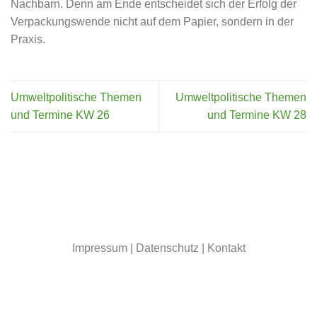
Nachbarn. Denn am Ende entscheidet sich der Erfolg der
Verpackungswende nicht auf dem Papier, sondern in der
Praxis.
Umweltpolitische Themen
Umweltpolitische Themen
und Termine KW 26
und Termine KW 28
Impressum
|
Datenschutz
|
Kontakt