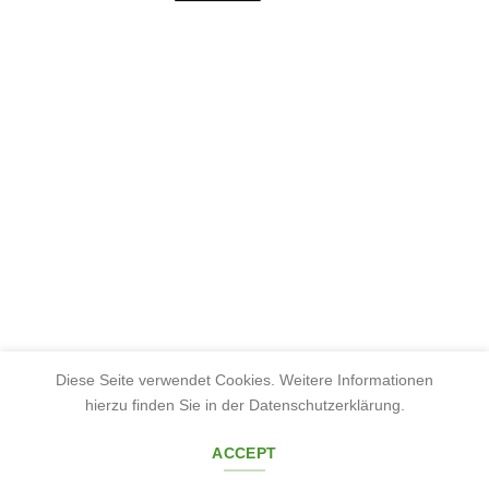
Diese Seite verwendet Cookies. Weitere Informationen
hierzu finden Sie in der Datenschutzerklärung.
ACCEPT