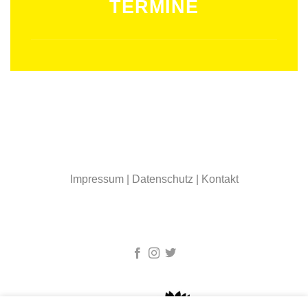
TERMINE
Impressum
|
Datenschutz
|
Kontakt