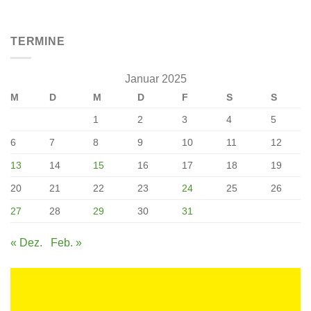
TERMINE
Januar 2025
M
D
M
D
F
S
S
1
2
3
4
5
6
7
8
9
10
11
12
13
14
15
16
17
18
19
20
21
22
23
24
25
26
27
28
29
30
31
« Dez.
Feb. »