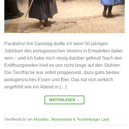
Parabéns! Am Samstag durfte ich beim 50-jährigen
Jubiläum des portugiesischen Vereins in Emsdetten dabei
sein – und ich habe mich riesig darüber gefreut! Nach den
Eröffnungsreden hielt es uns nicht lange auf den Stühlen.
Die Tanzfläche war sofort proppenvoll, dazu gabs bestes
portugiesisches Essen und Bier. Das hat sich wirklich
angefühlt wie ein Abend in […]
WEITERLESEN
→
Veröffentlicht am
Aktuelles
,
Münsterland & Tecklenburger Land