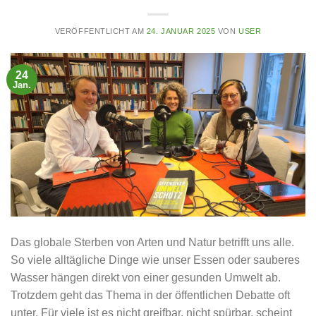
VERÖFFENTLICHT AM
24. JANUAR 2025
VON
USER
24
Jan.
Das globale Sterben von Arten und Natur betrifft uns alle.
So viele alltägliche Dinge wie unser Essen oder sauberes
Wasser hängen direkt von einer gesunden Umwelt ab.
Trotzdem geht das Thema in der öffentlichen Debatte oft
unter. Für viele ist es nicht greifbar, nicht spürbar, scheint