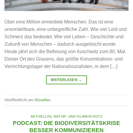
Über eine Million ermordete Menschen. Das ist eine
unvorstellbare, eine unbegreifliche Zahl. Wie viel Leid und
Schmerz das bedeutet. Wie viel Leben – Geschichte und
Zukunft von Menschen – dadurch ausgelöscht wurde.
Heute jährt sich die Befreiung von Auschwitz zum 80. Mal.
Dieser Ort des Grauens, das größte Konzentrations- und
Vernichtungslager der Nationalsozialisten, in dem […]
WEITERLESEN
→
Veröffentlicht am
Aktuelles
AKTUELLES
,
NATUR- UND KLIMASCHUTZ
PODCAST: DIE BIODIVERSITÄTSKRISE
BESSER KOMMUNIZIEREN