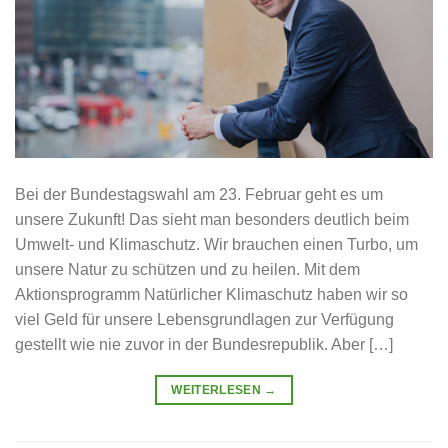
Bei der Bundestagswahl am 23. Februar geht es um
unsere Zukunft! Das sieht man besonders deutlich beim
Umwelt- und Klimaschutz. Wir brauchen einen Turbo, um
unsere Natur zu schützen und zu heilen. Mit dem
Aktionsprogramm Natürlicher Klimaschutz haben wir so
viel Geld für unsere Lebensgrundlagen zur Verfügung
gestellt wie nie zuvor in der Bundesrepublik. Aber […]
WEITERLESEN
→