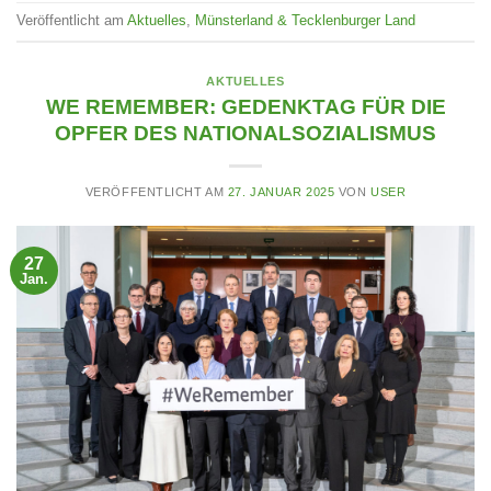
Veröffentlicht am
Aktuelles
,
Münsterland & Tecklenburger Land
AKTUELLES
WE REMEMBER: GEDENKTAG FÜR DIE
OPFER DES NATIONALSOZIALISMUS
VERÖFFENTLICHT AM
27. JANUAR 2025
VON
USER
27
Jan.