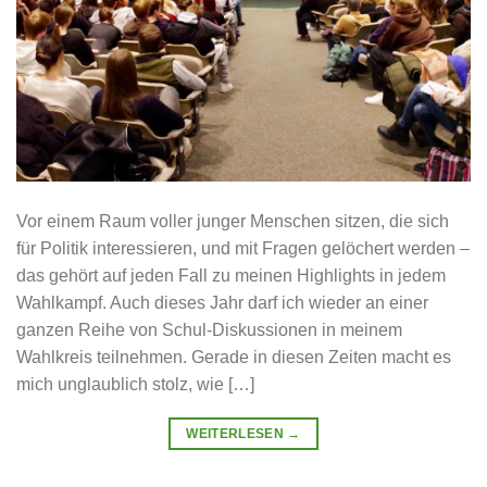
Vor einem Raum voller junger Menschen sitzen, die sich
für Politik interessieren, und mit Fragen gelöchert werden –
das gehört auf jeden Fall zu meinen Highlights in jedem
Wahlkampf. Auch dieses Jahr darf ich wieder an einer
ganzen Reihe von Schul-Diskussionen in meinem
Wahlkreis teilnehmen. Gerade in diesen Zeiten macht es
mich unglaublich stolz, wie […]
WEITERLESEN
→