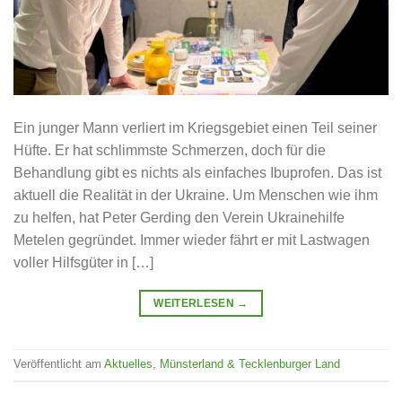
Ein junger Mann verliert im Kriegsgebiet einen Teil seiner
Hüfte. Er hat schlimmste Schmerzen, doch für die
Behandlung gibt es nichts als einfaches Ibuprofen. Das ist
aktuell die Realität in der Ukraine. Um Menschen wie ihm
zu helfen, hat Peter Gerding den Verein Ukrainehilfe
Metelen gegründet. Immer wieder fährt er mit Lastwagen
voller Hilfsgüter in […]
WEITERLESEN
→
Veröffentlicht am
Aktuelles
,
Münsterland & Tecklenburger Land