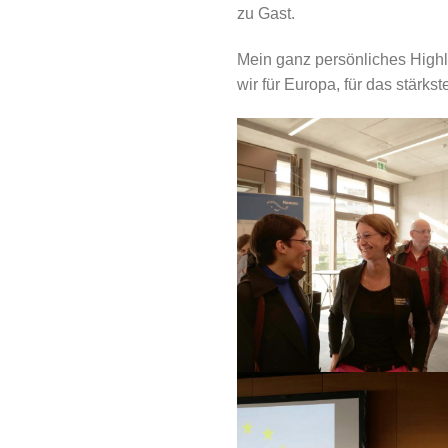
zu Gast.
Mein ganz persönliches Highl
wir für Europa, für das stärk