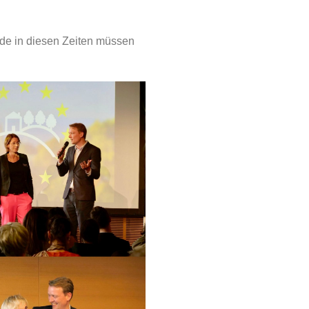
ade in diesen Zeiten müssen