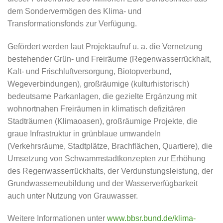
dem Sondervermögen des Klima- und
Transformationsfonds zur Verfügung.
Gefördert werden laut Projektaufruf u. a. die Vernetzung
bestehender Grün- und Freiräume (Regenwasserrückhalt,
Kalt- und Frischluftversorgung, Biotopverbund,
Wegeverbindungen), großräumige (kulturhistorisch)
bedeutsame Parkanlagen, die gezielte Ergänzung mit
wohnortnahen Freiräumen in klimatisch defizitären
Stadträumen (Klimaoasen), großräumige Projekte, die
graue Infrastruktur in grünblaue umwandeln
(Verkehrsräume, Stadtplätze, Brachflächen, Quartiere), die
Umsetzung von Schwammstadtkonzepten zur Erhöhung
des Regenwasserrückhalts, der Verdunstungsleistung, der
Grundwasserneubildung und der Wasserverfügbarkeit
auch unter Nutzung von Grauwasser.
Weitere Informationen unter
www.bbsr.bund.de/klima-