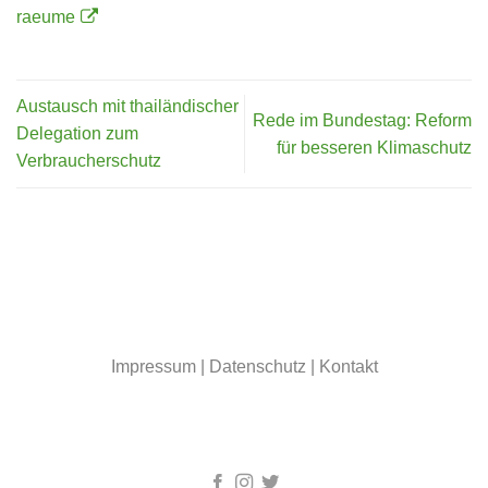
raeume
Austausch mit thailändischer
Rede im Bundestag: Reform
Delegation zum
für besseren Klimaschutz
Verbraucherschutz
Impressum
|
Datenschutz
|
Kontakt