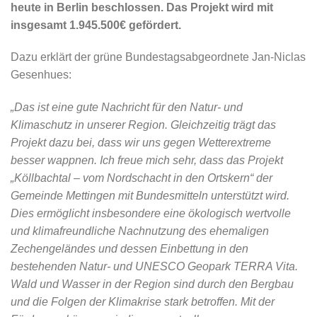
heute in Berlin beschlossen. Das Projekt wird mit
insgesamt 1.945.500€ gefördert.
Dazu erklärt der grüne Bundestagsabgeordnete Jan-Niclas
Gesenhues:
„Das ist eine gute Nachricht für den Natur- und
Klimaschutz in unserer Region. Gleichzeitig trägt das
Projekt dazu bei, dass wir uns gegen Wetterextreme
besser wappnen. Ich freue mich sehr, dass das Projekt
„Köllbachtal – vom Nordschacht in den Ortskern“ der
Gemeinde Mettingen mit Bundesmitteln unterstützt wird.
Dies ermöglicht insbesondere eine ökologisch wertvolle
und klimafreundliche Nachnutzung des ehemaligen
Zechengeländes und dessen Einbettung in den
bestehenden Natur- und UNESCO Geopark TERRA Vita.
Wald und Wasser in der Region sind durch den Bergbau
und die Folgen der Klimakrise stark betroffen. Mit der