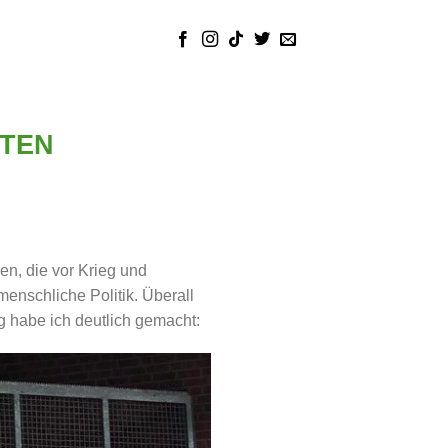
TEN
, die vor Krieg und
menschliche Politik. Überall
 habe ich deutlich gemacht: