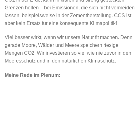
Grenzen helfen – bei Emissionen, die sich nicht vermeiden
lassen, beispielsweise in der Zementherstellung. CCS ist
aber kein Ersatz für eine konsequente Klimapolitik!
Viel besser wirkt, wenn wir unsere Natur fit machen. Denn
gerade Moore, Wälder und Meere speichern riesige
Mengen CO2. Wir investieren so viel wie nie zuvor in den
Meeresschutz und in den natürlichen Klimaschutz.
Meine Rede im Plenum: