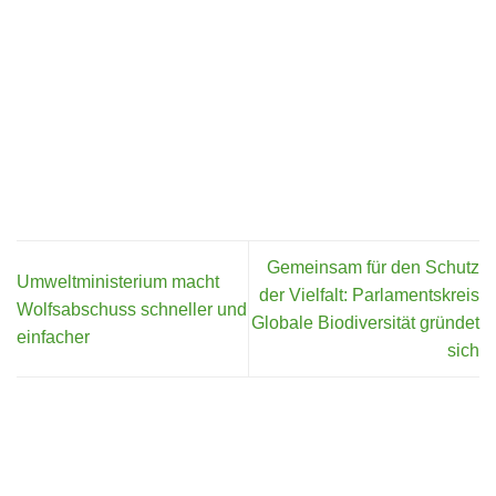
Gemeinsam für den Schutz
Umweltministerium macht
der Vielfalt: Parlamentskreis
Wolfsabschuss schneller und
Globale Biodiversität gründet
einfacher
sich