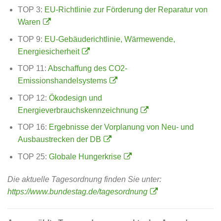
TOP 3:
EU-Richtlinie zur Förderung der Reparatur von
Waren
TOP 9:
EU-Gebäuderichtlinie, Wärmewende,
Energiesicherheit
TOP 11:
Abschaffung des CO2-
Emissionshandelsystems
TOP 12:
Ökodesign und
Energieverbrauchskennzeichnung
TOP 16:
Ergebnisse der Vorplanung von Neu- und
Ausbaustrecken der DB
TOP 25:
Globale Hungerkrise
Die aktuelle Tagesordnung finden Sie unter:
https://www.bundestag.de/tagesordnung