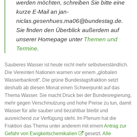
werden möchten, schreiben Sie bitte eine
kurze E-Mail an jan-
niclas.gesenhues.ma06@bundestag.de.
Sie finden den Überblick außerdem auf
unserer Homepage unter
Themen und
Termine
.
Sauberes Wasser ist heute nicht mehr selbstverständlich.
Die Vereinten Nationen warnen vor einem „globalen
Wasserbankrott“. Die grüne Bundestagsfraktion setzt
deshalb ab diesen Monat einen Schwerpunkt auf das
Thema Wasser. Sie macht Druck bei der Bundesregierung,
mehr gegen Verschmutzung und hohe Preise zu tun, damit
Wasser für alle sauber und bezahlbar bleibt und
ausreichend zur Verfügung steht. Im Plenum hat die
Fraktion das Thema unter anderem mit einem
Antrag zur
Gefahr von Ewigkeitschemikalien
gesetzt.
Alle