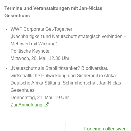
Termine und Veranstaltungen mit Jan-Niclas
Gesenhues
WWF Corporate Get-Together
„Nachhaltigkeit und Naturschutz strategisch verbinden –
Mehrwert mit Wirkung“
Politische Keynote
Mittwoch, 20. Mai, 12.30 Uhr
„Naturschutz als Stabilitätsanker? Biodiversität,
wirtschaftliche Entwicklung und Sicherheit in Afrika“
Deutsche Afrika Stiftung, Schirmherrschaft Jan-Niclas
Gesenhues
Donnerstag, 21. Mai, 19 Uhr
Zur Anmeldung
Für einen offensiven