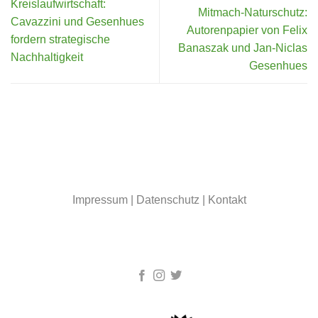
Kreislaufwirtschaft:
Mitmach-Naturschutz:
Cavazzini und Gesenhues
Autorenpapier von Felix
fordern strategische
Banaszak und Jan-Niclas
Nachhaltigkeit
Gesenhues
Impressum
|
Datenschutz
|
Kontakt