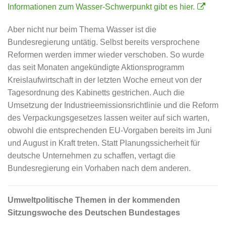
Informationen zum Wasser-Schwerpunkt gibt es hier.
Aber nicht nur beim Thema Wasser ist die
Bundesregierung untätig. Selbst bereits versprochene
Reformen werden immer wieder verschoben. So wurde
das seit Monaten angekündigte Aktionsprogramm
Kreislaufwirtschaft in der letzten Woche erneut von der
Tagesordnung des Kabinetts gestrichen. Auch die
Umsetzung der Industrieemissionsrichtlinie und die Reform
des Verpackungsgesetzes lassen weiter auf sich warten,
obwohl die entsprechenden EU-Vorgaben bereits im Juni
und August in Kraft treten. Statt Planungssicherheit für
deutsche Unternehmen zu schaffen, vertagt die
Bundesregierung ein Vorhaben nach dem anderen.
Umweltpolitische Themen in der kommenden
Sitzungswoche des Deutschen Bundestages