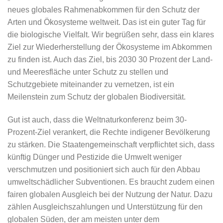
neues globales Rahmenabkommen für den Schutz der
Arten und Ökosysteme weltweit. Das ist ein guter Tag für
die biologische Vielfalt. Wir begrüßen sehr, dass ein klares
Ziel zur Wiederherstellung der Ökosysteme im Abkommen
zu finden ist. Auch das Ziel, bis 2030 30 Prozent der Land-
und Meeresfläche unter Schutz zu stellen und
Schutzgebiete miteinander zu vernetzen, ist ein
Meilenstein zum Schutz der globalen Biodiversität.
Gut ist auch, dass die Weltnaturkonferenz beim 30-
Prozent-Ziel verankert, die Rechte indigener Bevölkerung
zu stärken. Die Staatengemeinschaft verpflichtet sich, dass
künftig Dünger und Pestizide die Umwelt weniger
verschmutzen und positioniert sich auch für den Abbau
umweltschädlicher Subventionen. Es braucht zudem einen
fairen globalen Ausgleich bei der Nutzung der Natur. Dazu
zählen Ausgleichszahlungen und Unterstützung für den
globalen Süden, der am meisten unter dem