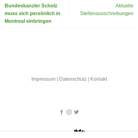
Bundeskanzler Scholz
Aktuelle
muss sich persönlich in
Stellenausschreibungen
Montreal einbringen
Impressum
|
Datenschutz
|
Kontakt