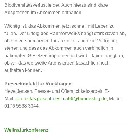
Biodiversitätsverlust leidet. Auch hierzu sind klare
Absprachen im Abkommen enthalten.
Wichtig ist, das Abkommen jetzt schnell mit Leben zu
füllen. Der Erfolg des Rahmenwerks hängt stark davon ab,
ob die versprochenen Finanzmittel auch zur Verfügung
stehen und dass das Abkommen auch verbindlich in
nationalen Gesetzen implementiert wird. Davon hängt ab,
ob wir das weltweite Artensterben tatsächlich noch
aufhalten können.“
Pressekontakt für Rückfragen:
Heye Jensen, Presse- und Öffentlichkeitsarbeit, E-
Mail:
jan-niclas.gesenhues.ma06@bundestag.de
, Mobil:
0176 5568 3344
Weltnaturkonferenz: