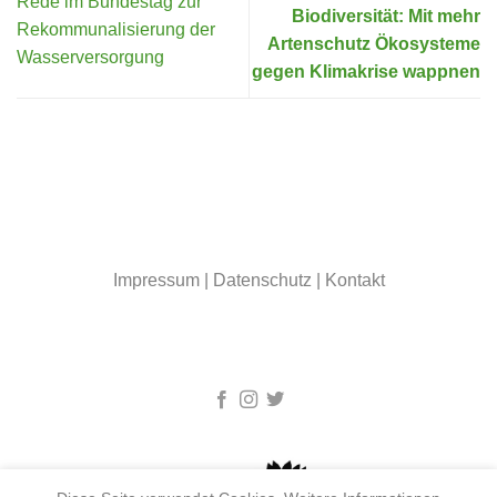
Rede im Bundestag zur
Biodiversität: Mit mehr
Rekommunalisierung der
Artenschutz Ökosysteme
Wasserversorgung
gegen Klimakrise wappnen
Impressum
|
Datenschutz
|
Kontakt