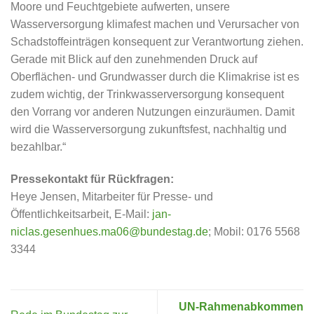
Moore und Feuchtgebiete aufwerten, unsere
Wasserversorgung klimafest machen und Verursacher von
Schadstoffeinträgen konsequent zur Verantwortung ziehen.
Gerade mit Blick auf den zunehmenden Druck auf
Oberflächen- und Grundwasser durch die Klimakrise ist es
zudem wichtig, der Trinkwasserversorgung konsequent
den Vorrang vor anderen Nutzungen einzuräumen. Damit
wird die Wasserversorgung zukunftsfest, nachhaltig und
bezahlbar.“
Pressekontakt für Rückfragen:
Heye Jensen, Mitarbeiter für Presse- und
Öffentlichkeitsarbeit, E-Mail:
jan-
niclas.gesenhues.ma06@bundestag.de
; Mobil: 0176 5568
3344
UN-Rahmenabkommen