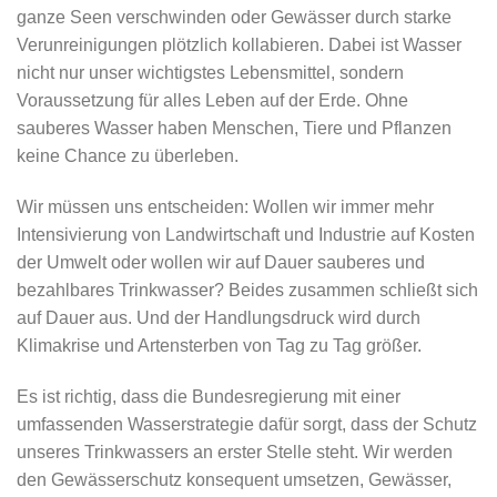
ganze Seen verschwinden oder Gewässer durch starke
Verunreinigungen plötzlich kollabieren. Dabei ist Wasser
nicht nur unser wichtigstes Lebensmittel, sondern
Voraussetzung für alles Leben auf der Erde. Ohne
sauberes Wasser haben Menschen, Tiere und Pflanzen
keine Chance zu überleben.
Wir müssen uns entscheiden: Wollen wir immer mehr
Intensivierung von Landwirtschaft und Industrie auf Kosten
der Umwelt oder wollen wir auf Dauer sauberes und
bezahlbares Trinkwasser? Beides zusammen schließt sich
auf Dauer aus. Und der Handlungsdruck wird durch
Klimakrise und Artensterben von Tag zu Tag größer.
Es ist richtig, dass die Bundesregierung mit einer
umfassenden Wasserstrategie dafür sorgt, dass der Schutz
unseres Trinkwassers an erster Stelle steht. Wir werden
den Gewässerschutz konsequent umsetzen, Gewässer,