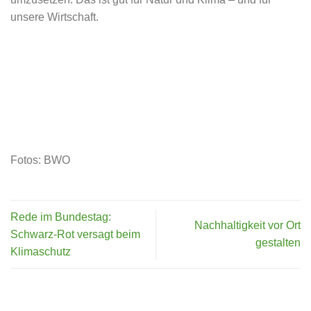
unsere Wirtschaft.
Fotos: BWO
Rede im Bundestag:
Nachhaltigkeit vor Ort
Schwarz-Rot versagt beim
gestalten
Klimaschutz