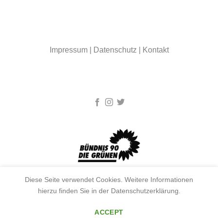
Impressum
|
Datenschutz
|
Kontakt
Diese Seite verwendet Cookies. Weitere Informationen
hierzu finden Sie in der Datenschutzerklärung.
ACCEPT