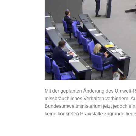
Mit der geplanten Änderung des Umwelt-R
missbräuchliches Verhalten verhindern. 
Bundesumweltministerium jetzt jedoch ein
keine konkreten Praxisfälle zugrunde liege