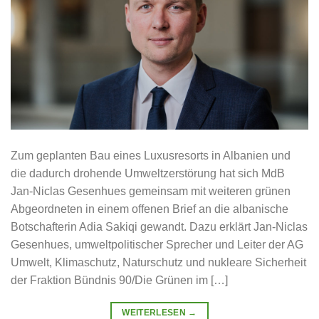
Zum geplanten Bau eines Luxusresorts in Albanien und
die dadurch drohende Umweltzerstörung hat sich MdB
Jan-Niclas Gesenhues gemeinsam mit weiteren grünen
Abgeordneten in einem offenen Brief an die albanische
Botschafterin Adia Sakiqi gewandt. Dazu erklärt Jan-Niclas
Gesenhues, umweltpolitischer Sprecher und Leiter der AG
Umwelt, Klimaschutz, Naturschutz und nukleare Sicherheit
der Fraktion Bündnis 90/Die Grünen im […]
WEITERLESEN
→