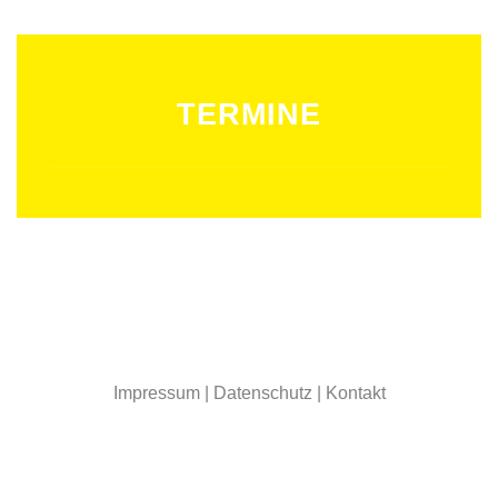
TERMINE
Impressum
|
Datenschutz
|
Kontakt