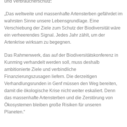
und Verbraucherschutz:
„Das weltweite und massenhafte Artensterben gefährdet im
wahrsten Sinne unsere Lebensgrundlage. Eine
Verschiebung der Ziele zum Schutz der Biodiversität wäre
ein verheerendes Signal. Jedes Jahr zählt, um der
Artenkrise wirksam zu begegnen.
Das Rahmenwerk, das auf der Biodiversitätskonferenz in
Kunming verhandelt werden soll, muss deshalb
ambitionierte Ziele und verbindliche
Finanzierungszusagen liefern. Die derzeitigen
Verhandlungsrunden in Genf müssen den Weg bereiten,
damit die ökologische Krise nicht weiter eskaliert. Denn
das massenhafte Artensterben und die Zerstörung von
Ökosystemen bleiben große Risiken für unseren
Planeten.“