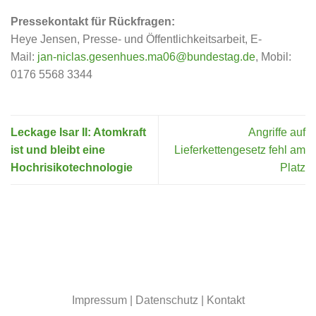
Pressekontakt für Rückfragen:
Heye Jensen, Presse- und Öffentlichkeitsarbeit, E-
Mail:
jan-niclas.gesenhues.ma06@bundestag.de
, Mobil:
0176 5568 3344
Leckage Isar II: Atomkraft
Angriffe auf
ist und bleibt eine
Lieferkettengesetz fehl am
Hochrisikotechnologie
Platz
Impressum
|
Datenschutz
|
Kontakt