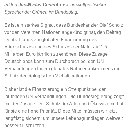
erklärt
Jan-Niclas Gesenhues
, umweltpolitischer
Sprecher der Grünen im Bundestag:
Es ist ein starkes Signal, dass Bundeskanzler Olaf Scholz
vor den Vereinten Nationen angekündigt hat, den Beitrag
Deutschlands zur globalen Finanzierung des
Artenschutzes und des Schutzes der Natur auf 1,5
Milliarden Euro jährlich zu erhöhen. Diese Zusage
Deutschlands kann zum Durchbruch bei den UN-
Verhandlungen für ein globales Rahmenabkommen zum
Schutz der biologischen Vielfalt beitragen.
Bisher ist die Finanzierung ein Streitpunkt bei den
laufenden UN-Verhandlungen. Die Bundesregierung zeigt
mit der Zusage: Der Schutz der Arten und Ökosysteme hat
für sie eine hohe Priorität. Diese Mittel müssen wir jetzt
langfristig sichern, um unsere Lebensgrundlagen weltweit
besser zu schützen.