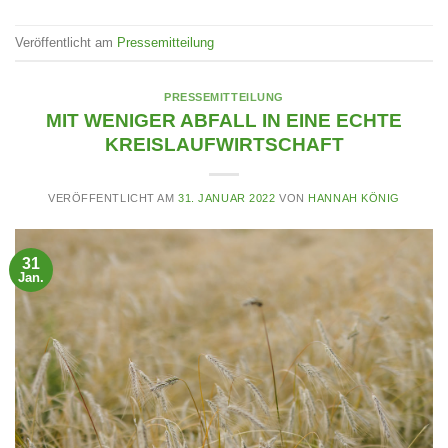
Veröffentlicht am
Pressemitteilung
PRESSEMITTEILUNG
MIT WENIGER ABFALL IN EINE ECHTE
KREISLAUFWIRTSCHAFT
VERÖFFENTLICHT AM
31. JANUAR 2022
VON
HANNAH KÖNIG
31
Jan.