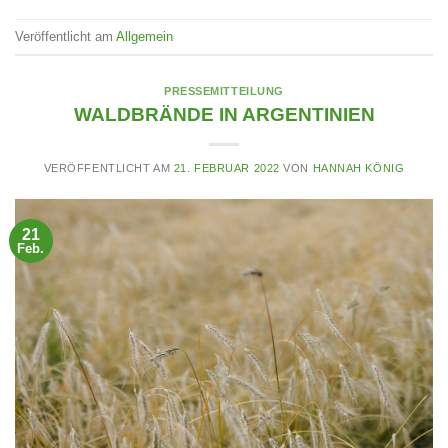
Veröffentlicht am
Allgemein
PRESSEMITTEILUNG
WALDBRÄNDE IN ARGENTINIEN
VERÖFFENTLICHT AM
21. FEBRUAR 2022
VON
HANNAH KÖNIG
21
Feb.