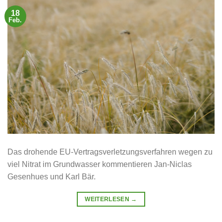
18
Feb.
Das drohende EU-Vertragsverletzungsverfahren wegen zu
viel Nitrat im Grundwasser kommentieren Jan-Niclas
Gesenhues und Karl Bär.
WEITERLESEN
→