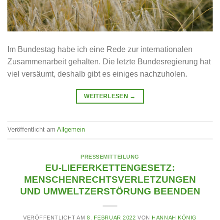
Im Bundestag habe ich eine Rede zur internationalen
Zusammenarbeit gehalten. Die letzte Bundesregierung hat
viel versäumt, deshalb gibt es einiges nachzuholen.
WEITERLESEN
→
Veröffentlicht am
Allgemein
PRESSEMITTEILUNG
EU-LIEFERKETTENGESETZ:
MENSCHENRECHTSVERLETZUNGEN
UND UMWELTZERSTÖRUNG BEENDEN
VERÖFFENTLICHT AM
8. FEBRUAR 2022
VON
HANNAH KÖNIG