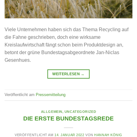
Viele Unternehmen haben sich das Thema Recycling auf
die Fahne geschrieben, doch eine wirksame
Kreislaufwirtschaft fängt schon beim Produktdesign an,
betont der grüne Bundestagsabgeordnete Jan-Niclas
Gesenhues.
WEITERLESEN
→
Veröffentlicht am
Pressemitteilung
ALLGEMEIN
,
UNCATEGORIZED
DIE ERSTE BUNDESTAGSREDE
VERÖFFENTLICHT AM
14. JANUAR 2022
VON
HANNAH KÖNIG