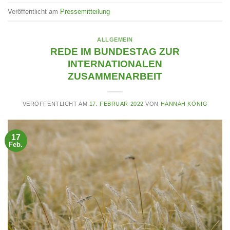
Veröffentlicht am
Pressemitteilung
ALLGEMEIN
REDE IM BUNDESTAG ZUR
INTERNATIONALEN
ZUSAMMENARBEIT
VERÖFFENTLICHT AM
17. FEBRUAR 2022
VON
HANNAH KÖNIG
17
Feb.