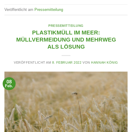
Veröffentlicht am
Pressemitteilung
PRESSEMITTEILUNG
PLASTIKMÜLL IM MEER:
MÜLLVERMEIDUNG UND MEHRWEG
ALS LÖSUNG
VERÖFFENTLICHT AM
8. FEBRUAR 2022
VON
HANNAH KÖNIG
08
Feb.