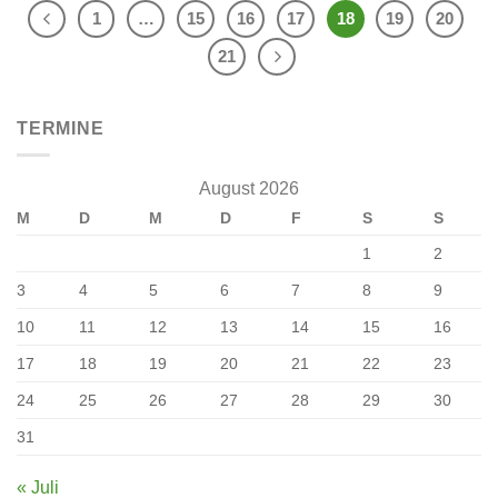
1
…
15
16
17
18
19
20
21
TERMINE
August 2026
M
D
M
D
F
S
S
1
2
3
4
5
6
7
8
9
10
11
12
13
14
15
16
17
18
19
20
21
22
23
24
25
26
27
28
29
30
31
« Juli