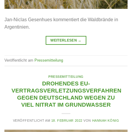
Jan-Niclas Gesenhues kommentiert die Waldbrände in
Argentinien.
WEITERLESEN
→
Veröffentlicht am
Pressemitteilung
PRESSEMITTEILUNG
DROHENDES EU-
VERTRAGSVERLETZUNGSVERFAHREN
GEGEN DEUTSCHLAND WEGEN ZU
VIEL NITRAT IM GRUNDWASSER
VERÖFFENTLICHT AM
18. FEBRUAR 2022
VON
HANNAH KÖNIG