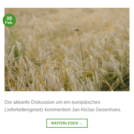
08
Feb.
Die aktuelle Diskussion um ein europäisches
Lieferkettengesetz kommentiert Jan-Niclas Gesenhues.
WEITERLESEN
→