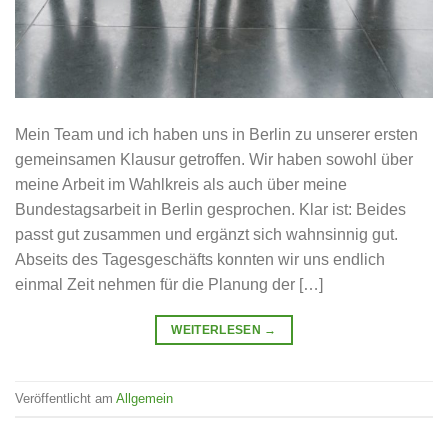
Mein Team und ich haben uns in Berlin zu unserer ersten
gemeinsamen Klausur getroffen. Wir haben sowohl über
meine Arbeit im Wahlkreis als auch über meine
Bundestagsarbeit in Berlin gesprochen. Klar ist: Beides
passt gut zusammen und ergänzt sich wahnsinnig gut.
Abseits des Tagesgeschäfts konnten wir uns endlich
einmal Zeit nehmen für die Planung der […]
WEITERLESEN
→
Veröffentlicht am
Allgemein