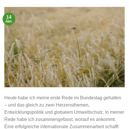
14
Jan.
Heute habe ich meine erste Rede im Bundestag gehalten
– und das gleich zu zwei Herzensthemen,
Entwicklungspolitik und globalem Umweltschutz. In meiner
Rede habe ich zusammengefasst, worauf es ankommt.
Eine erfolgreiche internationale Zusammenarbeit schafft