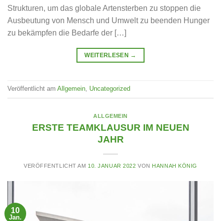
Strukturen, um das globale Artensterben zu stoppen die
Ausbeutung von Mensch und Umwelt zu beenden Hunger
zu bekämpfen die Bedarfe der […]
WEITERLESEN
→
Veröffentlicht am
Allgemein
,
Uncategorized
ALLGEMEIN
ERSTE TEAMKLAUSUR IM NEUEN
JAHR
VERÖFFENTLICHT AM
10. JANUAR 2022
VON
HANNAH KÖNIG
10
Jan.