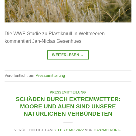
Die WWF-Studie zu Plastikmüll in Weltmeeren
kommentiert Jan-Niclas Gesenhues.
WEITERLESEN
→
Veröffentlicht am
Pressemitteilung
PRESSEMITTEILUNG
SCHÄDEN DURCH EXTREMWETTER:
MOORE UND AUEN SIND UNSERE
NATÜRLICHEN VERBÜNDETEN
VERÖFFENTLICHT AM
3. FEBRUAR 2022
VON
HANNAH KÖNIG