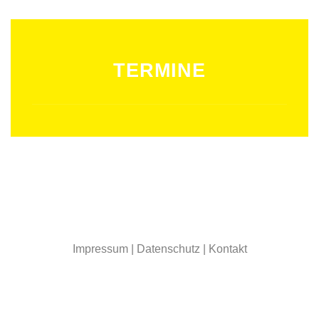
TERMINE
Impressum
|
Datenschutz
|
Kontakt