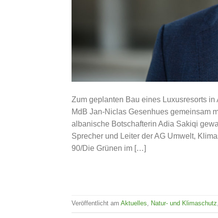
Zum geplanten Bau eines Luxusresorts in
MdB Jan-Niclas Gesenhues gemeinsam mit 
albanische Botschafterin Adia Sakiqi gewa
Sprecher und Leiter der AG Umwelt, Klima
90/Die Grünen im […]
Veröffentlicht am
Aktuelles
,
Natur- und Klimaschutz