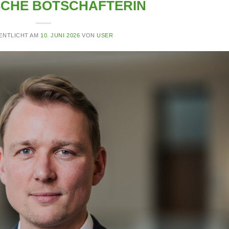
SCHE BOTSCHAFTERIN
ENTLICHT AM
10. JUNI 2026
VON
USER