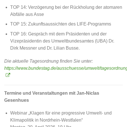
TOP 14: Verzögerung bei der Rückholung der atomaren
Abfälle aus Asse
TOP 15: Zukunftsaussichten des LIFE-Programms
TOP 16: Gespräch mit dem Präsidenten und der
Vizepräsidentin des Umweltbundesamtes (UBA) Dr.
Dirk Messner und Dr. Lilian Busse.
Die aktuelle Tagesordnung finden Sie unter:
https://www.bundestag.de/ausschuesse/umwelt/tagesordnun
Termine und Veranstaltungen mit Jan-Niclas
Gesenhues
Webinar „Klagen für eine progressive Umwelt- und
Klimapolitik in Nordrhein-Westfalen“