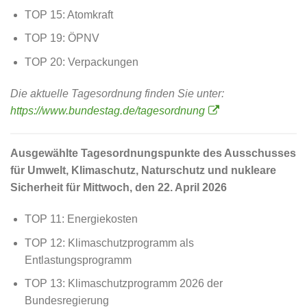
TOP 15: Atomkraft
TOP 19: ÖPNV
TOP 20: Verpackungen
Die aktuelle Tagesordnung finden Sie unter:
https://www.bundestag.de/tagesordnung
Ausgewählte Tagesordnungspunkte des Ausschusses
für Umwelt, Klimaschutz, Naturschutz und nukleare
Sicherheit für Mittwoch, den 22. April 2026
TOP 11: Energiekosten
TOP 12: Klimaschutzprogramm als
Entlastungsprogramm
TOP 13: Klimaschutzprogramm 2026 der
Bundesregierung