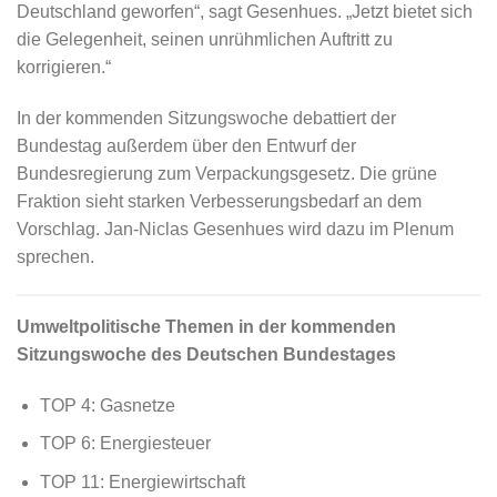
Deutschland geworfen“, sagt Gesenhues. „Jetzt bietet sich
die Gelegenheit, seinen unrühmlichen Auftritt zu
korrigieren.“
In der kommenden Sitzungswoche debattiert der
Bundestag außerdem über den Entwurf der
Bundesregierung zum Verpackungsgesetz. Die grüne
Fraktion sieht starken Verbesserungsbedarf an dem
Vorschlag. Jan-Niclas Gesenhues wird dazu im Plenum
sprechen.
Umweltpolitische Themen in der kommenden
Sitzungswoche des Deutschen Bundestages
TOP 4: Gasnetze
TOP 6: Energiesteuer
TOP 11: Energiewirtschaft